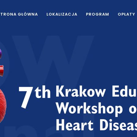
STRONA GŁÓWNA
LOKALIZACJA
PROGRAM
OPŁATY